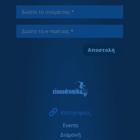
Κατηγορίες
Events
Διαμονή