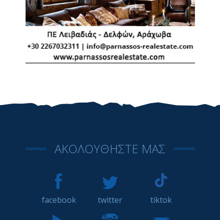
ΑΚΟΛΟΥΘΗΣΤΕ ΜΑΣ
facebook
twitter
tiktok