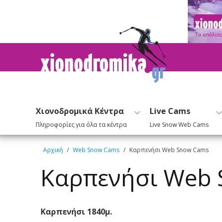
Χιονοδρομικά Κέντρα
Live Cams
Πληροφορίες για όλα τα κέντρα
Live Snow Web Cams
Αρχική
/
Web Snow Cams
/
Καρπενήσι Web Snow Cams
Καρπενήσι Web
Καρπενήσι 1840μ.