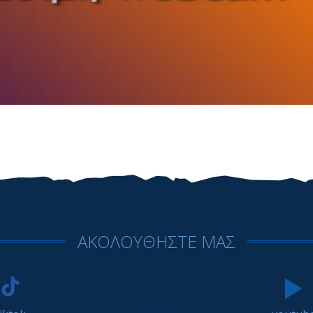
ΑΚΟΛΟΥΘΗΣΤΕ ΜΑΣ