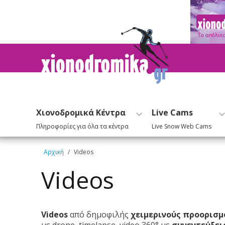
Χιονοδρομικά Κέντρα
Live Cams
Πληροφορίες για όλα τα κέντρα
Live Snow Web Cams
Αρχική
/
Videos
Videos
Videos
από δημοφιλής
χειμερινούς προορισμ