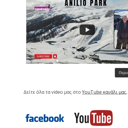
Περισ
Δείτε όλα τα video μας στο
YouTube κανάλι μας