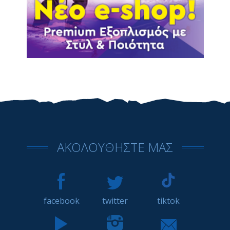
ΑΚΟΛΟΥΘΗΣΤΕ ΜΑΣ
facebook
twitter
tiktok