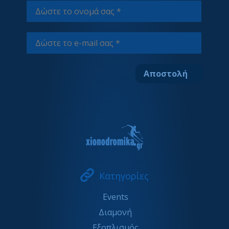
Κατηγορίες
Events
Διαμονή
Εξοπλισμός