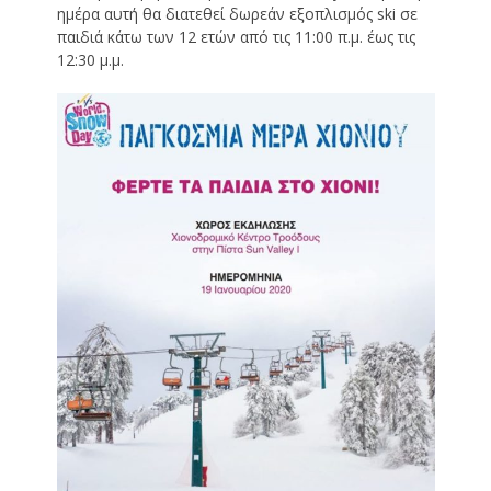
ημέρα αυτή θα διατεθεί δωρεάν εξοπλισμός ski σε
παιδιά κάτω των 12 ετών από τις 11:00 π.μ. έως τις
12:30 μ.μ.