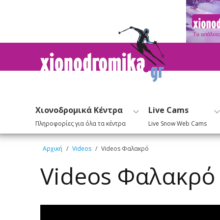
Χιονοδρομικά Κέντρα
Live Cams
Πληροφορίες για όλα τα κέντρα
Live Snow Web Cams
Αρχική
/
Videos
/
Videos Φαλακρό
Videos Φαλακρό