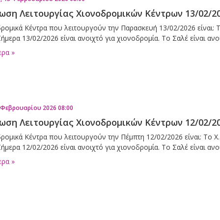
ωση Λειτουργίας Χιονοδρομικών Κέντρων 13/02/2
ρομικά Κέντρα που λειτουργούν την Παρασκευή 13/02/2026 είναι: Τ
ήμερα 13/02/2026 είναι ανοιχτό για χιονοδρομία. Το Σαλέ είναι αν
ερα »
 Φεβρουαρίου 2026 08:00
ωση Λειτουργίας Χιονοδρομικών Κέντρων 12/02/2
ρομικά Κέντρα που λειτουργούν την Πέμπτη 12/02/2026 είναι: Το Χ.
ήμερα 12/02/2026 είναι ανοιχτό για χιονοδρομία. Το Σαλέ είναι αν
ερα »