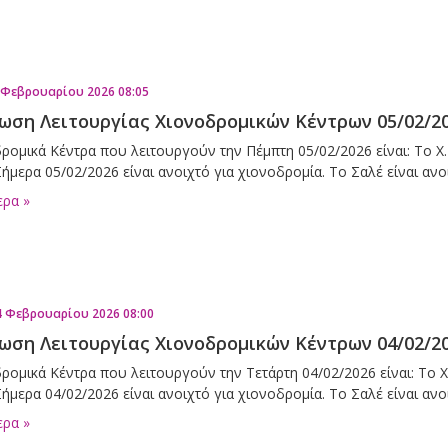
 Φεβρουαρίου 2026 08:05
ωση Λειτουργίας Χιονοδρομικών Κέντρων 05/02/2
ρομικά Κέντρα που λειτουργούν την Πέμπτη 05/02/2026 είναι: Το Χ.
ήμερα 05/02/2026 είναι ανοιχτό για χιονοδρομία. Το Σαλέ είναι αν
ερα »
4 Φεβρουαρίου 2026 08:00
ωση Λειτουργίας Χιονοδρομικών Κέντρων 04/02/2
ρομικά Κέντρα που λειτουργούν την Τετάρτη 04/02/2026 είναι: Το Χ
ήμερα 04/02/2026 είναι ανοιχτό για χιονοδρομία. Το Σαλέ είναι αν
ερα »