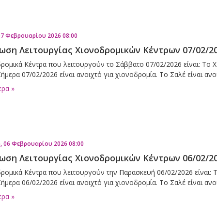
07 Φεβρουαρίου 2026 08:00
ωση Λειτουργίας Χιονοδρομικών Κέντρων 07/02/2
ρομικά Κέντρα που λειτουργούν το Σάββατο 07/02/2026 είναι: Το Χ.
ήμερα 07/02/2026 είναι ανοιχτό για χιονοδρομία. Το Σαλέ είναι αν
ερα »
, 06 Φεβρουαρίου 2026 08:00
ωση Λειτουργίας Χιονοδρομικών Κέντρων 06/02/2
ρομικά Κέντρα που λειτουργούν την Παρασκευή 06/02/2026 είναι: Τ
ήμερα 06/02/2026 είναι ανοιχτό για χιονοδρομία. Το Σαλέ είναι αν
ερα »