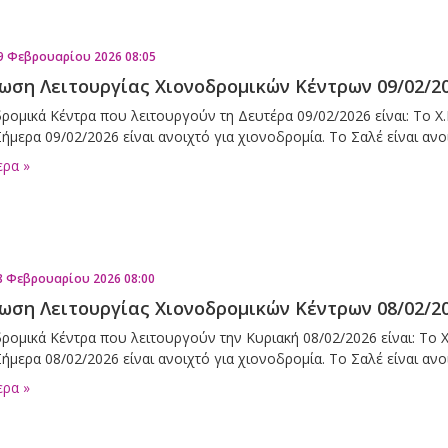
9 Φεβρουαρίου 2026 08:05
ωση Λειτουργίας Χιονοδρομικών Κέντρων 09/02/2
ρομικά Κέντρα που λειτουργούν τη Δευτέρα 09/02/2026 είναι: Το Χ.
ήμερα 09/02/2026 είναι ανοιχτό για χιονοδρομία. Το Σαλέ είναι αν
ερα »
8 Φεβρουαρίου 2026 08:00
ωση Λειτουργίας Χιονοδρομικών Κέντρων 08/02/2
ρομικά Κέντρα που λειτουργούν την Κυριακή 08/02/2026 είναι: Το Χ
ήμερα 08/02/2026 είναι ανοιχτό για χιονοδρομία. Το Σαλέ είναι αν
ερα »