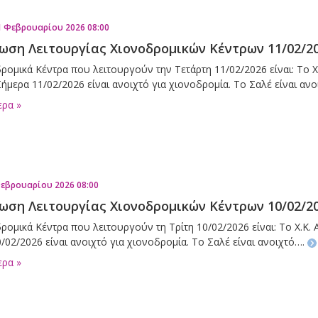
1 Φεβρουαρίου 2026 08:00
ωση Λειτουργίας Χιονοδρομικών Κέντρων 11/02/2
ρομικά Κέντρα που λειτουργούν την Τετάρτη 11/02/2026 είναι: Το Χ
ήμερα 11/02/2026 είναι ανοιχτό για χιονοδρομία. Το Σαλέ είναι αν
ερα »
Φεβρουαρίου 2026 08:00
ωση Λειτουργίας Χιονοδρομικών Κέντρων 10/02/2
ρομικά Κέντρα που λειτουργούν τη Τρίτη 10/02/2026 είναι: Το Χ.Κ.
/02/2026 είναι ανοιχτό για χιονοδρομία. Το Σαλέ είναι ανοιχτό….
ερα »