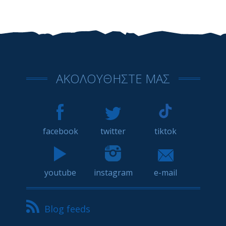
ΑΚΟΛΟΥΘΗΣΤΕ ΜΑΣ
facebook
twitter
tiktok
youtube
instagram
e-mail
Blog feeds