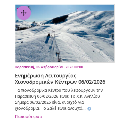
Παρασκευή, 06 Φεβρουαρίου 2026 08:00
Ενημέρωση Λειτουργίας
Χιονοδρομικών Κέντρων 06/02/2026
Τα Χιονοδρομικά Κέντρα που λειτουργούν την
Παρασκευή 06/02/2026 είναι: Το Χ.Κ. Ανηλίου
Σήμερα 06/02/2026 είναι ανοιχτό για
χιονοδρομία. Το Σαλέ είναι ανοιχτό….
Περισσότερα »