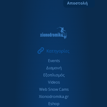
Κατηγορίες
Events
Διαμονή
Εξοπλισμός
Videos
Web Snow Cams
Xionodromika.gr
Eshop