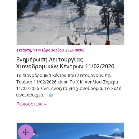
Τετάρτη, 11 Φεβρουαρίου 2026 08:00
Ενημέρωση Λειτουργίας
Χιονοδρομικών Κέντρων 11/02/2026
Τα Χιονοδρομικά Κέντρα που λειτουργούν την
Τετάρτη 11/02/2026 είναι: Το Χ.Κ. Ανηλίου Σήμερα
11/02/2026 είναι ανοιχτό για χιονοδρομία. Το Σαλέ
είναι ανοιχτό….
Περισσότερα »