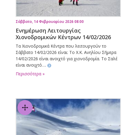
Σάββατο, 14 Φεβρουαρίου 2026 08:00
Ενημέρωση Λειτουργίας
Χιονοδρομικών Κέντρων 14/02/2026
Τα Χιονοδρομικά Κέντρα που λειτουργούν το
Σάββατο 14/02/2026 είναι: Το Χ.Κ. Ανηλίου Σήμερα
14/02/2026 είναι ανοιχτό για χιονοδρομία. Το Σαλέ
είναι ανοιχτό….
Περισσότερα »