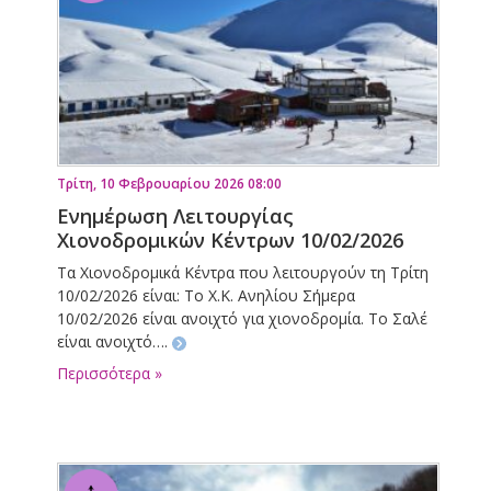
Τρίτη, 10 Φεβρουαρίου 2026 08:00
Ενημέρωση Λειτουργίας
Χιονοδρομικών Κέντρων 10/02/2026
Τα Χιονοδρομικά Κέντρα που λειτουργούν τη Τρίτη
10/02/2026 είναι: Το Χ.Κ. Ανηλίου Σήμερα
10/02/2026 είναι ανοιχτό για χιονοδρομία. Το Σαλέ
είναι ανοιχτό….
Περισσότερα »