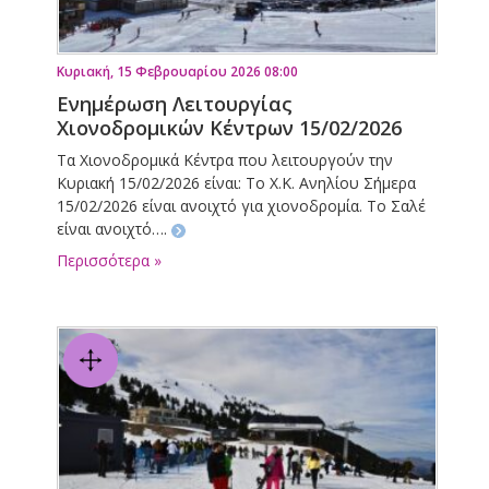
Κυριακή, 15 Φεβρουαρίου 2026 08:00
Ενημέρωση Λειτουργίας
Χιονοδρομικών Κέντρων 15/02/2026
Τα Χιονοδρομικά Κέντρα που λειτουργούν την
Κυριακή 15/02/2026 είναι: Το Χ.Κ. Ανηλίου Σήμερα
15/02/2026 είναι ανοιχτό για χιονοδρομία. Το Σαλέ
είναι ανοιχτό….
Περισσότερα »