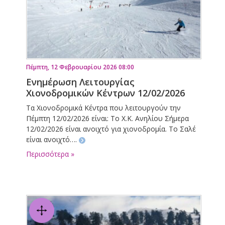
Πέμπτη, 12 Φεβρουαρίου 2026 08:00
Ενημέρωση Λειτουργίας
Χιονοδρομικών Κέντρων 12/02/2026
Τα Χιονοδρομικά Κέντρα που λειτουργούν την
Πέμπτη 12/02/2026 είναι: Το Χ.Κ. Ανηλίου Σήμερα
12/02/2026 είναι ανοιχτό για χιονοδρομία. Το Σαλέ
είναι ανοιχτό….
Περισσότερα »