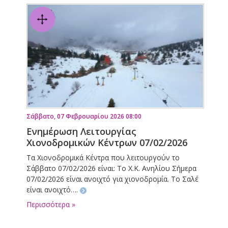
Σάββατο, 07 Φεβρουαρίου 2026 08:00
Ενημέρωση Λειτουργίας
Χιονοδρομικών Κέντρων 07/02/2026
Τα Χιονοδρομικά Κέντρα που λειτουργούν το
Σάββατο 07/02/2026 είναι: Το Χ.Κ. Ανηλίου Σήμερα
07/02/2026 είναι ανοιχτό για χιονοδρομία. Το Σαλέ
είναι ανοιχτό….
Περισσότερα »