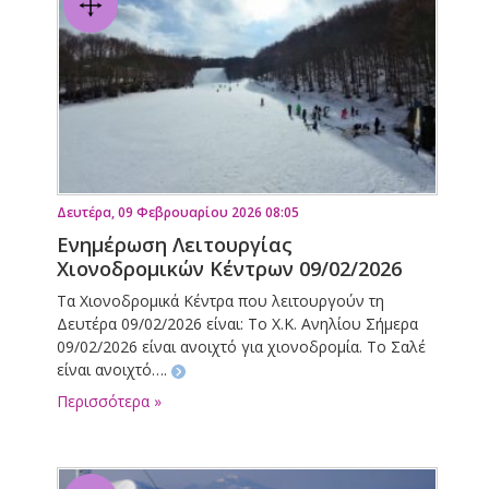
Δευτέρα, 09 Φεβρουαρίου 2026 08:05
Ενημέρωση Λειτουργίας
Χιονοδρομικών Κέντρων 09/02/2026
Τα Χιονοδρομικά Κέντρα που λειτουργούν τη
Δευτέρα 09/02/2026 είναι: Το Χ.Κ. Ανηλίου Σήμερα
09/02/2026 είναι ανοιχτό για χιονοδρομία. Το Σαλέ
είναι ανοιχτό….
Περισσότερα »