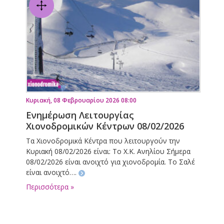
Κυριακή, 08 Φεβρουαρίου 2026 08:00
Ενημέρωση Λειτουργίας
Χιονοδρομικών Κέντρων 08/02/2026
Τα Χιονοδρομικά Κέντρα που λειτουργούν την
Κυριακή 08/02/2026 είναι: Το Χ.Κ. Ανηλίου Σήμερα
08/02/2026 είναι ανοιχτό για χιονοδρομία. Το Σαλέ
είναι ανοιχτό….
Περισσότερα »