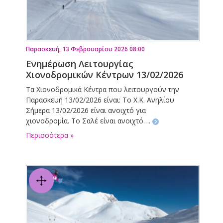
Παρασκευή, 13 Φεβρουαρίου 2026 08:00
Ενημέρωση Λειτουργίας
Χιονοδρομικών Κέντρων 13/02/2026
Τα Χιονοδρομικά Κέντρα που λειτουργούν την
Παρασκευή 13/02/2026 είναι: Το Χ.Κ. Ανηλίου
Σήμερα 13/02/2026 είναι ανοιχτό για
χιονοδρομία. Το Σαλέ είναι ανοιχτό….
Περισσότερα »